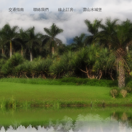
交通指南
聯絡我們
線上訂房
雲山水城堡