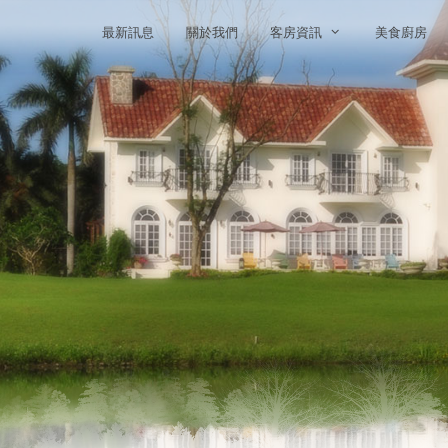
最新訊息
關於我們
客房資訊
美食廚房