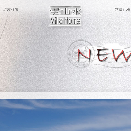
環境設施
旅遊行程