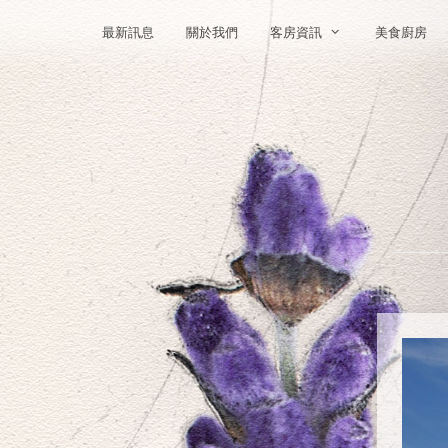
最新訊息
關於我們
客房資訊
美食廚房