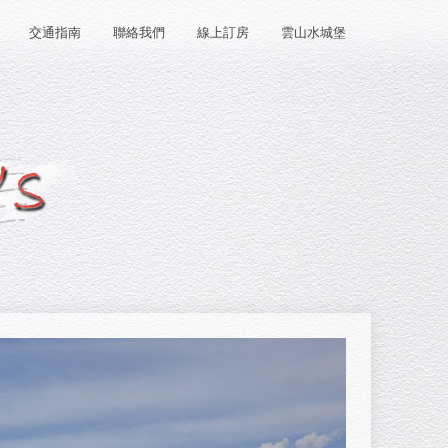
交通指南
聯絡我們
線上訂房
雲山水城堡